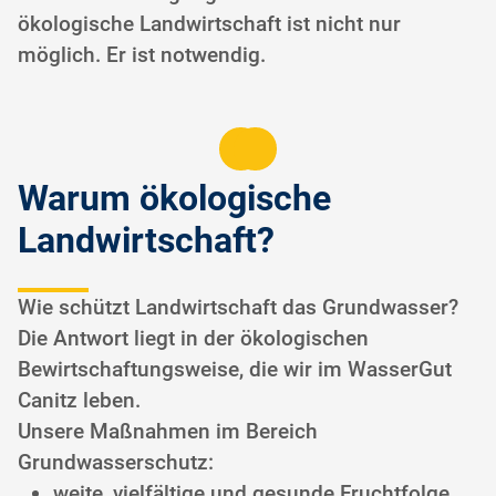
ökologische Landwirtschaft ist nicht nur
möglich. Er ist notwendig.
Warum ökologische
Landwirtschaft?
Wie schützt Landwirtschaft das Grundwasser?
Die Antwort liegt in der ökologischen
Bewirtschaftungsweise, die wir im WasserGut
Canitz leben.
Unsere Maßnahmen im Bereich
Grundwasserschutz:
weite, vielfältige und gesunde Fruchtfolge