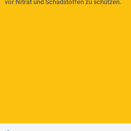
vor Nitrat und Schadstoffen zu schützen.