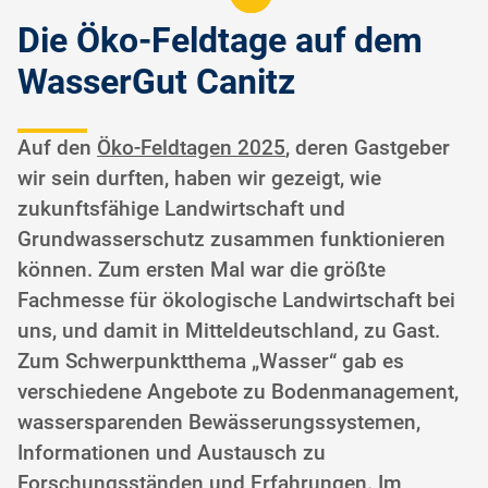
Die Öko-Feldtage auf dem
WasserGut Canitz
Auf den
Öko-Feldtagen 2025
, deren Gastgeber
wir sein durften, haben wir gezeigt, wie
zukunftsfähige Landwirtschaft und
Grundwasserschutz zusammen funktionieren
können. Zum ersten Mal war die größte
Fachmesse für ökologische Landwirtschaft bei
uns, und damit in Mitteldeutschland, zu Gast.
Zum Schwerpunktthema „Wasser“ gab es
verschiedene Angebote zu Bodenmanagement,
wassersparenden Bewässerungssystemen,
Informationen und Austausch zu
Forschungsständen und Erfahrungen. Im