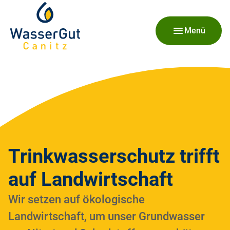
Menü
Trinkwasserschutz trifft
auf Landwirtschaft
Wir setzen auf ökologische
Landwirtschaft, um unser Grundwasser