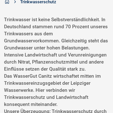
Trinkwasserschutz
Trinkwasser ist keine Selbstverständlichkeit. In
Deutschland stammen rund 70 Prozent unseres
Trinkwassers aus dem
Grundwasservorkommen. Gleichzeitig steht das
Grundwasser unter hohen Belastungen.
Intensive Landwirtschaft und Verunreinigungen
durch Nitrat, Pflanzenschutzmittel und andere
Einflüsse setzen der Qualität stark zu.
Das WasserGut Canitz wirtschaftet mitten im
Trinkwassereinzugsgebiet der Leipziger
Wasserwerke. Hier verbinden wir
Trinkwasserschutz und Landwirtschaft
konsequent miteinander.
Unsere Überzeugung: Trinkwasserschutz durch