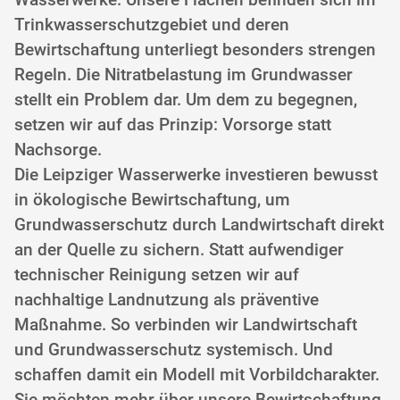
Trinkwasserschutzgebiet und deren
Bewirtschaftung unterliegt besonders strengen
Regeln. Die Nitratbelastung im Grundwasser
stellt ein Problem dar. Um dem zu begegnen,
setzen wir auf das Prinzip: Vorsorge statt
Nachsorge.
Die Leipziger Wasserwerke investieren bewusst
in ökologische Bewirtschaftung, um
Grundwasserschutz durch Landwirtschaft direkt
an der Quelle zu sichern. Statt aufwendiger
technischer Reinigung setzen wir auf
nachhaltige Landnutzung als präventive
Maßnahme. So verbinden wir Landwirtschaft
und Grundwasserschutz systemisch. Und
schaffen damit ein Modell mit Vorbildcharakter.
Sie möchten mehr über unsere Bewirtschaftung