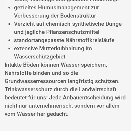
gezieltes Humusmanagement zur
Verbesserung der Bodenstruktur
Verzicht auf chemisch-synthetische Dünge-
und jegliche Pflanzenschutzmittel
standortangepasste Nährstoffkreisläufe
extensive Mutterkuhhaltung im
Wasserschutzgebiet
Intakte Böden können Wasser speichern,
Nährstoffe binden und so die
Grundwasserressourcen langfristig schützen.
Trinkwasserschutz durch die Landwirtschaft
bedeutet für uns: Jede Anbauentscheidung wird
nicht nur unternehmerisch, sondern vor allem
vom Wasser her gedacht.