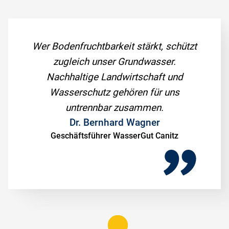
Wer Bodenfruchtbarkeit stärkt, schützt
zugleich unser Grundwasser.
Nachhaltige Landwirtschaft und
Wasserschutz gehören für uns
untrennbar zusammen.
Dr. Bernhard Wagner
Geschäftsführer WasserGut Canitz