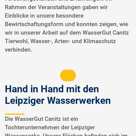
Rahmen der Veranstaltungen gaben wir
Einblicke in unsere besondere
Bewirtschaftungsform und konnten zeigen, wie
wir in unserer Arbeit auf dem WasserGut Canitz
Tierwohl, Wasser-, Arten- und Klimaschutz
verbinden.
Hand in Hand mit den
Leipziger Wasserwerken
Die WasserGut Canitz ist ein
Tochterunternehmen der Leipziger
Wasserwerke. Unsere Flächen befinden sich im