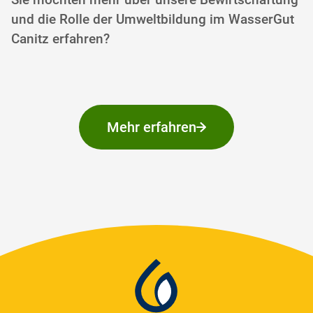
und die Rolle der Umweltbildung im WasserGut
Canitz erfahren?
Mehr erfahren